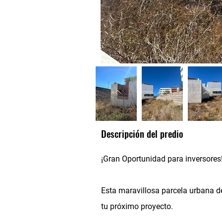
Descripción del predio
¡Gran Oportunidad para inversores
Esta maravillosa parcela urbana de
tu próximo proyecto.