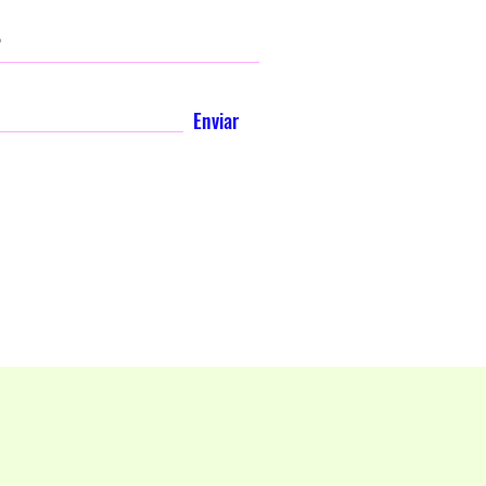
Enviar