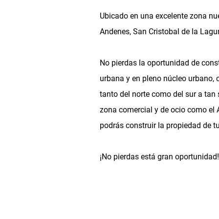
Ubicado en una excelente zona nue
Andenes, San Cristobal de la Lagu
No pierdas la oportunidad de const
urbana y en pleno núcleo urbano, c
tanto del norte como del sur a tan 
zona comercial y de ocio como el
podrás construir la propiedad de t
¡No pierdas está gran oportunidad!