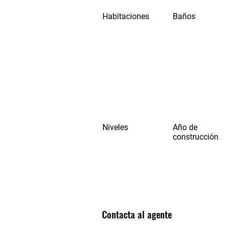
Habitaciones
Baños
Niveles
Año de
construcción
Contacta al agente