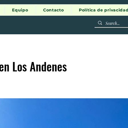
Equipo
Contacto
Política de privacida
 en Los Andenes