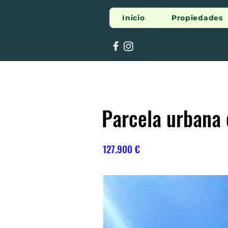
Inicio
Propiedades
Parcela urbana
127.900 €