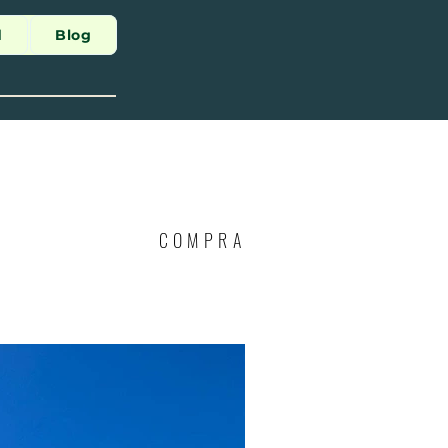
d
Blog
COMPRA