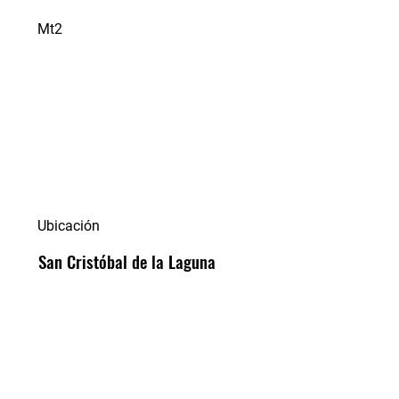
Mt2
Ubicación
San Cristóbal de la Laguna