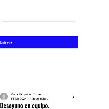
Entrada
Maite Minguillon Torres
16 feb 2024
1 min de lectura
Desayuno en equipo.