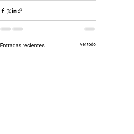
Ver todo
Entradas recientes